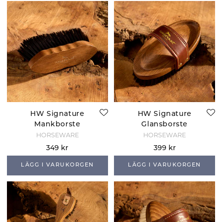
HW Signature
HW Signature
Mankborste
Glansborste
HORSEWARE
HORSEWARE
349 kr
399 kr
LÄGG I VARUKORGEN
LÄGG I VARUKORGEN