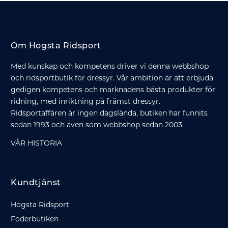
Om Hogsta Ridsport
Med kunskap och kompetens driver vi denna webbshop
och ridsportbutik för dressyr. Vår ambition är att erbjuda
gedigen kompetens och marknadens bästa produkter för
ridning, med inriktning på främst dressyr.
Ridsportaffären är ingen dagslända, butiken har funnits
sedan 1993 och även som webbshop sedan 2003.
VÅR HISTORIA
Kundtjänst
Hogsta Ridsport
Foderbutiken