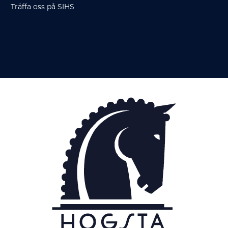
Träffa oss på SIHS