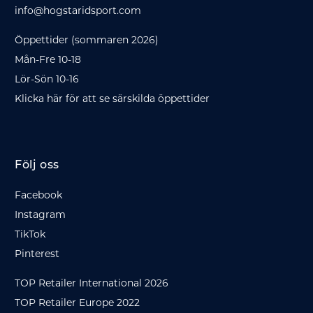
info@hogstaridsport.com
Öppettider (sommaren 2026)
Mån-Fre 10-18
Lör-Sön 10-16
Klicka här för att se särskilda öppettider
Följ oss
Facebook
Instagram
TikTok
Pinterest
TOP Retailer International 2026
TOP Retailer Europe 2022