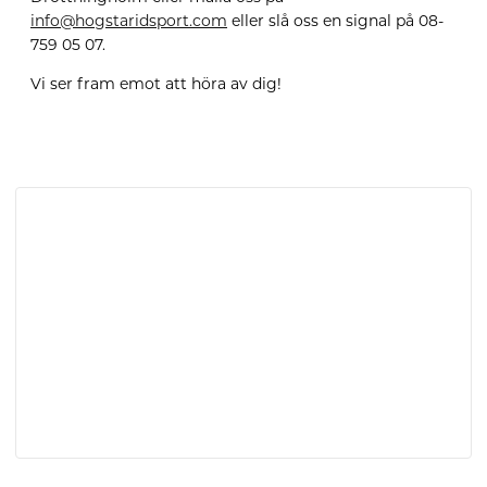
info@hogstaridsport.com
eller slå oss en signal på 08-
759 05 07.
Vi ser fram emot att höra av dig!