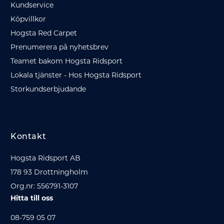
Kundservice
Köpvillkor
Hogsta Red Carpet
Prenumerera på nyhetsbrev
Teamet bakom Hogsta Ridsport
Lokala tjänster - Hos Hogsta Ridsport
Storkundserbjudande
Kontakt
Hogsta Ridsport AB
178 93 Drottningholm
Org.nr: 556791-3107
Hitta till oss
08-759 05 07