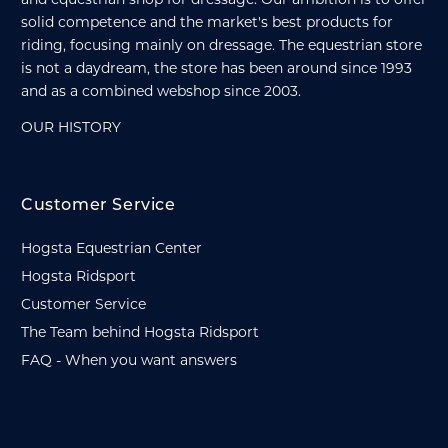
solid competence and the market's best products for
riding, focusing mainly on dressage. The equestrian store
is not a daydream, the store has been around since 1993
and as a combined webshop since 2003.
OUR HISTORY
Customer Service
Hogsta Equestrian Center
Hogsta Ridsport
Customer Service
The Team behind Hogsta Ridsport
FAQ - When you want answers