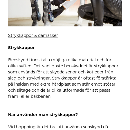
Strykkappor & damasker
Strykkappor
Benskydd finns i alla möjliga olika material och för
olika syften. Det vanligaste benskyddet är strykkappor
som används för att skydda senor och kotleder från
slag och strykningar. Strykkappor är oftast förstärkta
på insidan med extra hårdplast som står emot stötar
och slitage och de är olika utformade för att passa
fram- eller bakbenen.
När använder man strykkappor?
Vid hoppning är det bra att använda senskydd då