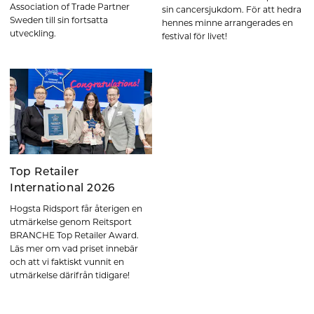
Association of Trade Partner
sin cancersjukdom. För att hedra
Sweden till sin fortsatta
hennes minne arrangerades en
utveckling.
festival för livet!
Top Retailer
International 2026
Hogsta Ridsport får återigen en
utmärkelse genom Reitsport
BRANCHE Top Retailer Award.
Läs mer om vad priset innebär
och att vi faktiskt vunnit en
utmärkelse därifrån tidigare!