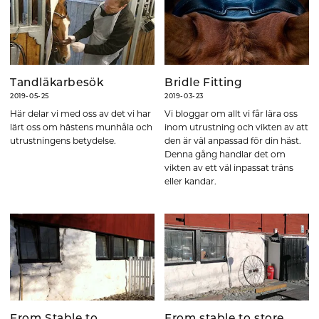
Tandläkarbesök
Bridle Fitting
2019-05-25
2019-03-23
Här delar vi med oss av det vi har
Vi bloggar om allt vi får lära oss
lärt oss om hästens munhåla och
inom utrustning och vikten av att
utrustningens betydelse.
den är väl anpassad för din häst.
Denna gång handlar det om
vikten av ett väl inpassat träns
eller kandar.