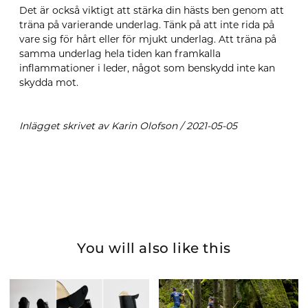
Det är också viktigt att stärka din hästs ben genom att
träna på varierande underlag. Tänk på att inte rida på
vare sig för hårt eller för mjukt underlag. Att träna på
samma underlag hela tiden kan framkalla
inflammationer i leder, något som benskydd inte kan
skydda mot.
Inlägget skrivet av Karin Olofson / 2021-05-05
You will also like this