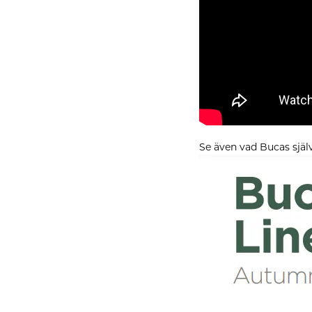
Se även vad Bucas själv