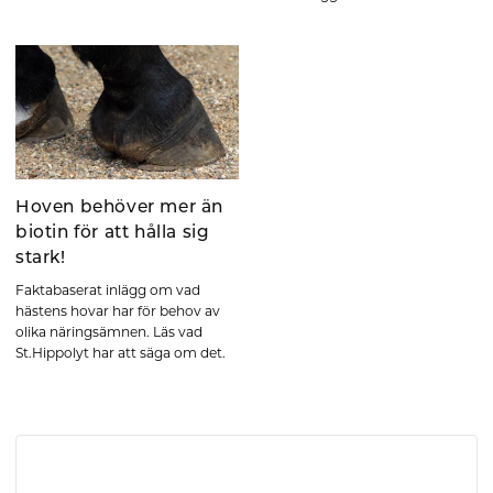
Hoven behöver mer än
biotin för att hålla sig
stark!
Faktabaserat inlägg om vad
hästens hovar har för behov av
olika näringsämnen. Läs vad
St.Hippolyt har att säga om det.