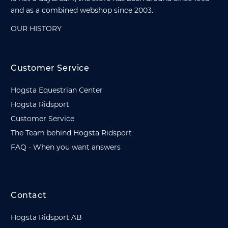
and as a combined webshop since 2003.
OUR HISTORY
Customer Service
Hogsta Equestrian Center
Hogsta Ridsport
Customer Service
The Team behind Hogsta Ridsport
FAQ - When you want answers
Contact
Hogsta Ridsport AB