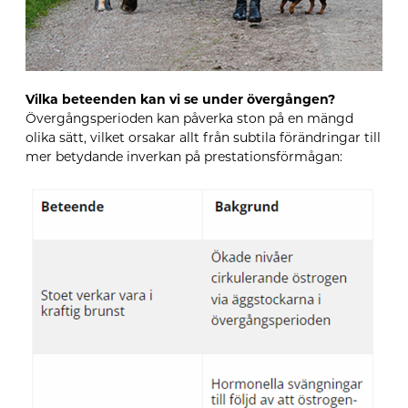
Vilka beteenden kan vi se under övergången?
Övergångsperioden kan påverka ston på en mängd
olika sätt, vilket orsakar allt från subtila förändringar till
mer betydande inverkan på prestationsförmågan: