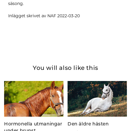
säsong.
Inlägget skrivet av NAF 2022-03-20
You will also like this
Hormonella utmaningar
Den äldre hästen