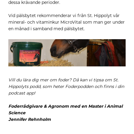
dessa krävande perioder.
Vid pälsbytet rekommenderar vi från St. Hippolyt vår
mineral- och vitaminkur MicroVital som man ger under
en månad i samband med pälsbytet.
Vill du lära dig mer om foder? Då kan vi tipsa om St.
Hippolyts podd, som heter Foderpodden och finns i din
podcast app!
Foderrådgivare & Agronom med en Master i Animal
Science
Jennifer Rehnholm