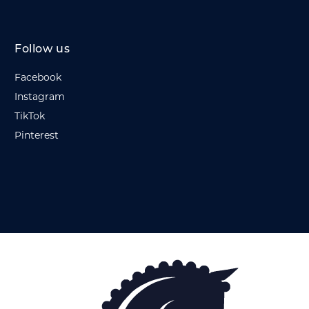
Follow us
Facebook
Instagram
TikTok
Pinterest