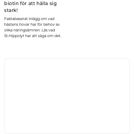
biotin för att hålla sig
stark!
Faktabaserat inlägg om vad
hästens hovar har för behov av
olika näringsämnen. Läs vad
St.Hippolyt har att säga om det.