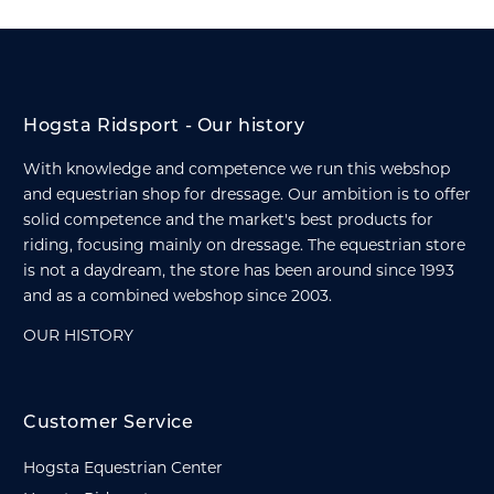
Hogsta Ridsport - Our history
With knowledge and competence we run this webshop
and equestrian shop for dressage. Our ambition is to offer
solid competence and the market's best products for
riding, focusing mainly on dressage. The equestrian store
is not a daydream, the store has been around since 1993
and as a combined webshop since 2003.
OUR HISTORY
Customer Service
Hogsta Equestrian Center