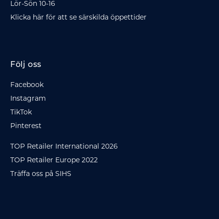
Lör-Sön 10-16
Klicka här för att se särskilda öppettider
Följ oss
Facebook
Instagram
TikTok
Pinterest
TOP Retailer International 2026
TOP Retailer Europe 2022
Träffa oss på SIHS