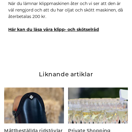
När du lämnar klippmaskinen åter och vi ser att den är
väl rengjord och att du har oljat och skött maskinen, då
återbetalas 200 kr.
Här kan du läsa våra klipp- och skötselråd
Liknande artiklar
Måttbeställda ridstövlar
Private Shopping