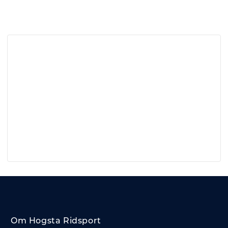
Om Hogsta Ridsport