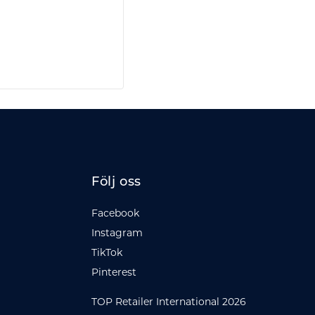
Följ oss
Facebook
Instagram
TikTok
Pinterest
TOP Retailer International 2026