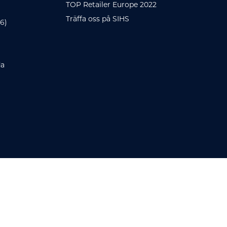
TOP Retailer Europe 2022
Träffa oss på SIHS
6)
da