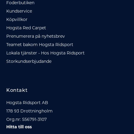
Foderbutiken
Kundservice
Köpvillkor
Hogsta Red Carpet
Prenumerera på nyhetsbrev
Teamet bakom Hogsta Ridsport
Lokala tjänster - Hos Hogsta Ridsport
Storkundserbjudande
Kontakt
Hogsta Ridsport AB
178 93 Drottningholm
Org.nr: 556791-3107
Hitta till oss