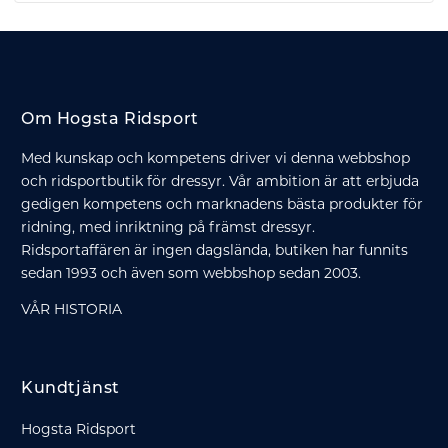
Om Hogsta Ridsport
Med kunskap och kompetens driver vi denna webbshop
och ridsportbutik för dressyr. Vår ambition är att erbjuda
gedigen kompetens och marknadens bästa produkter för
ridning, med inriktning på främst dressyr.
Ridsportaffären är ingen dagslända, butiken har funnits
sedan 1993 och även som webbshop sedan 2003.
VÅR HISTORIA
Kundtjänst
Hogsta Ridsport