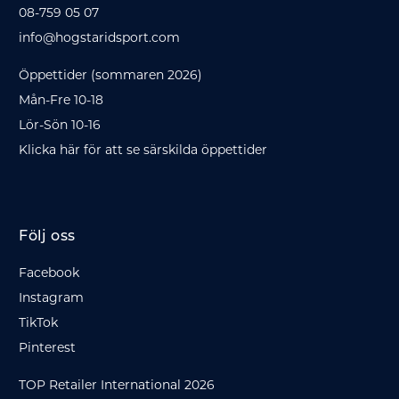
08-759 05 07
info@hogstaridsport.com
Öppettider (sommaren 2026)
Mån-Fre 10-18
Lör-Sön 10-16
Klicka här för att se särskilda öppettider
Följ oss
Facebook
Instagram
TikTok
Pinterest
TOP Retailer International 2026