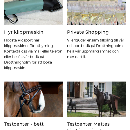
Hyr klippmaskin
Private Shopping
Hogsta Ridsport har
Vi erbjuder ensam tillgång till vår
klippmaskiner för uthyrning.
ridsportbutik på Drottningholm,
Kontakta oss via mail eller telefon
hela vår uppmärksamhet och
eller besök vår butik på
mer därtill.
Drottningholm för att boka
klippmaskin.
Testcenter - bett
Testcenter Mattes