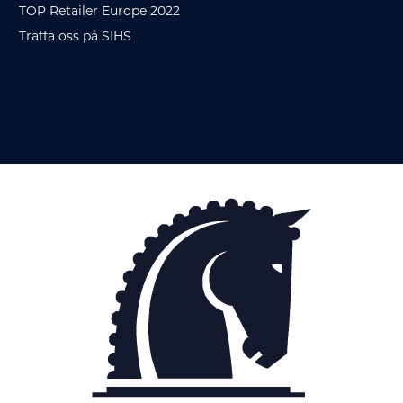
TOP Retailer Europe 2022
Träffa oss på SIHS