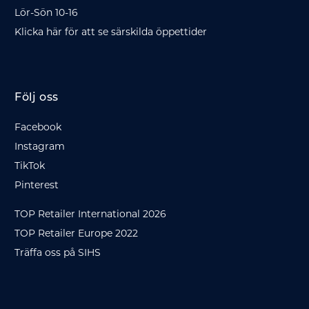
Lör-Sön 10-16
Klicka här för att se särskilda öppettider
Följ oss
Facebook
Instagram
TikTok
Pinterest
TOP Retailer International 2026
TOP Retailer Europe 2022
Träffa oss på SIHS